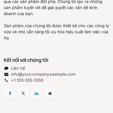
qua các sản phẩm đột phá. Chúng tôi tạo ra những
sản phẩm tuyệt vời để giải quyết các vấn đề kinh
doanh của bạn.
Sản phẩm của chúng tôi được thiết kế cho các công ty
vừa và nhỏ sẵn sàng tối ưu hóa hiệu suất làm việc của
họ.
Kết nối với chúng tôi
Liên hệ
info@yourcompany.example.com
+1 555-555-5556