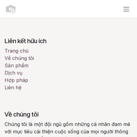
Bỏ qua để đến Nội dung
Liên kết hữu ích
Trang chủ
Về chúng tôi
Sản phẩm
Dịch vụ
Hợp pháp
Liên hệ
Về chúng tôi
Chúng tôi là một đội ngũ gồm những cá nhân đam mê
với mục tiêu cải thiện cuộc sống của mọi người thông